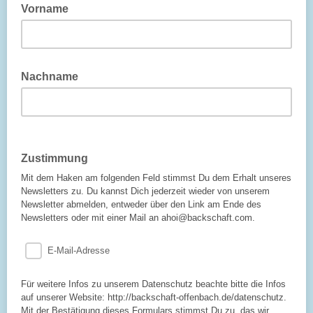
Vorname
Nachname
Zustimmung
Mit dem Haken am folgenden Feld stimmst Du dem Erhalt unseres
Newsletters zu. Du kannst Dich jederzeit wieder von unserem
Newsletter abmelden, entweder über den Link am Ende des
Newsletters oder mit einer Mail an ahoi@backschaft.com.
E-Mail-Adresse
Für weitere Infos zu unserem Datenschutz beachte bitte die Infos
auf unserer Website: http://backschaft-offenbach.de/datenschutz.
Mit der Bestätigung dieses Formulars stimmst Du zu, das wir