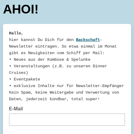
AHOI!
Hallo,
hier kannst Du Dich für den
Backschaft
-
Newsletter eintragen. So etwa einmal im Monat
gibt es Neuigkeiten vom Schiff per Mail:
• Neues aus der Kombüse & Spelunke
• Veranstaltungen (z.B. zu unseren Dinner
Cruises)
• Eventpakete
• exklusive Inhalte nur für Newsletter-Empfänger
Kein Spam, keine Weitergabe und Verwertung von
Daten, jederzeit kündbar, total super!
E-Mail